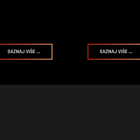
SAZNAJ VIŠE ...
SAZNAJ VIŠE ...