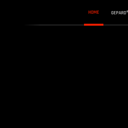
HOME
GEPARD®