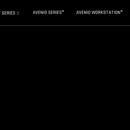
AVENIO SERIES®
AVENIO WORKSTATION®
 SERIES