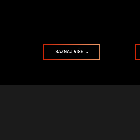
SAZNAJ VIŠE ...