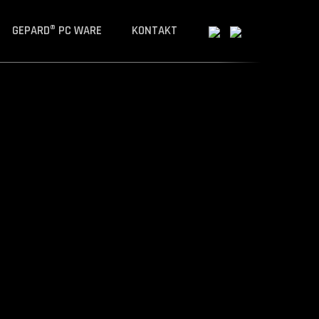
GEPARD® PC WARE
KONTAKT