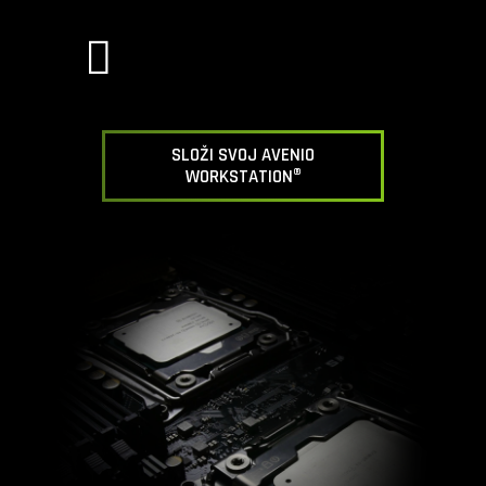
SLOŽI SVOJ AVENIO
WORKSTATION®