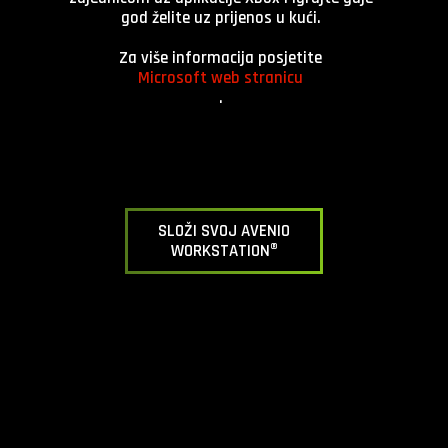
god želite uz prijenos u kući.
Za više informacija posjetite
Microsoft web stranicu
.
SLOŽI SVOJ AVENIO
WORKSTATION®