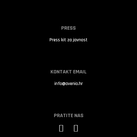
PRESS
Press kit za javnost
KONTAKT EMAIL
info@avenio.hr
PRATITE NAS