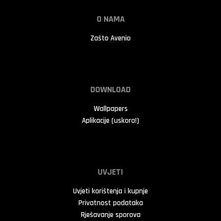
O NAMA
Zašto Avenio
DOWNLOAD
Wallpapers
Aplikacije (uskoro!)
UVJETI
Uvjeti korištenja i kupnje
Privatnost podataka
Rješavanje sporova