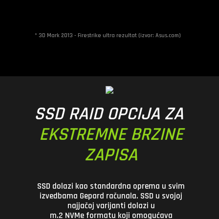
* 3D Mark 2013 - Firestrike ultra rezultat (izvor: Asus.com)
SSD RAID OPCIJA ZA
EKSTREMNE BRZINE
ZAPISA
SSD dolazi kao standardna oprema u svim
izvedbama Gepard računala. SSD u svojoj
najjačoj varijanti dolazi u
m.2 NVMe formatu koji omogućava