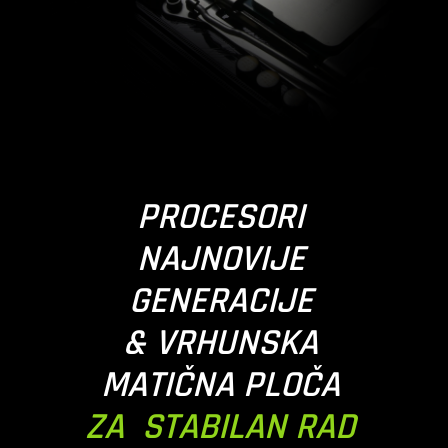
PROCESORI
NAJNOVIJE
GENERACIJE
& VRHUNSKA
MATIČNA PLOČA
ZA STABILAN RAD